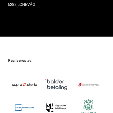
5282 LONEVÅG
Realiseres av: