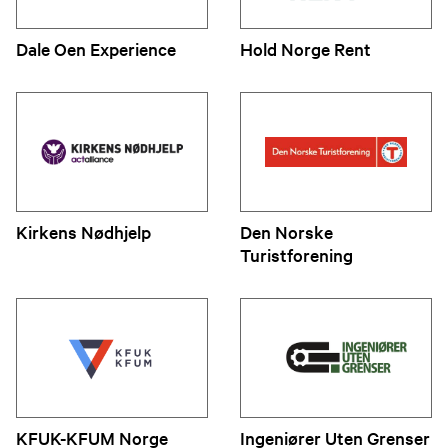
Dale Oen Experience
Hold Norge Rent
Kirkens Nødhjelp
Den Norske
Turistforening
KFUK-KFUM Norge
Ingeniører Uten Grenser