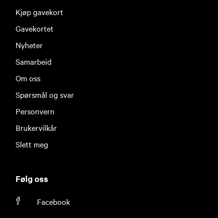
Kjøp gavekort
Gavekortet
Nyheter
Samarbeid
Om oss
Spørsmål og svar
Personvern
Brukervilkår
Slett meg
Følg oss
Facebook