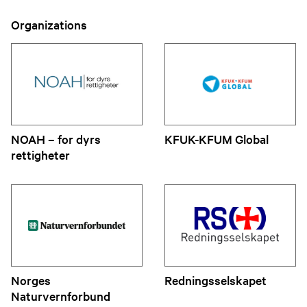
Organizations
NOAH – for dyrs
KFUK-KFUM Global
rettigheter
Norges
Redningsselskapet
Naturvernforbund