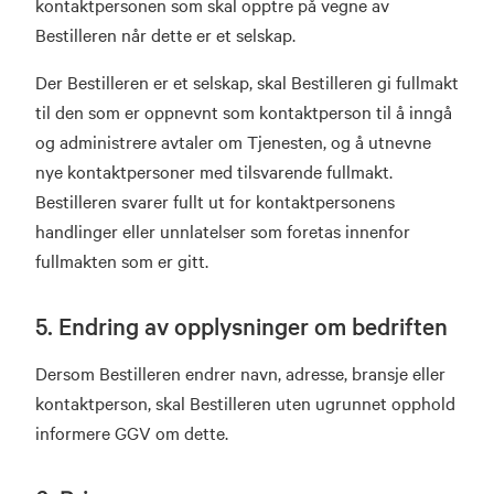
kontaktpersonen som skal opptre på vegne av
Bestilleren når dette er et selskap.
Der Bestilleren er et selskap, skal Bestilleren gi fullmakt
til den som er oppnevnt som kontaktperson til å inngå
og administrere avtaler om Tjenesten, og å utnevne
nye kontaktpersoner med tilsvarende fullmakt.
Bestilleren svarer fullt ut for kontaktpersonens
handlinger eller unnlatelser som foretas innenfor
fullmakten som er gitt.
5. Endring av opplysninger om bedriften
Dersom Bestilleren endrer navn, adresse, bransje eller
kontaktperson, skal Bestilleren uten ugrunnet opphold
informere GGV om dette.