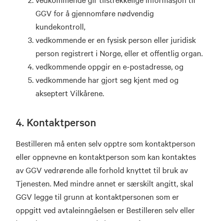
GGV for å gjennomføre nødvendig
kundekontroll,
vedkommende er en fysisk person eller juridisk
person registrert i Norge, eller et offentlig organ.
vedkommende oppgir en e-postadresse, og
vedkommende har gjort seg kjent med og
akseptert Vilkårene.
4. Kontaktperson
Bestilleren må enten selv opptre som kontaktperson
eller oppnevne en kontaktperson som kan kontaktes
av GGV vedrørende alle forhold knyttet til bruk av
Tjenesten. Med mindre annet er særskilt angitt, skal
GGV legge til grunn at kontaktpersonen som er
oppgitt ved avtaleinngåelsen er Bestilleren selv eller