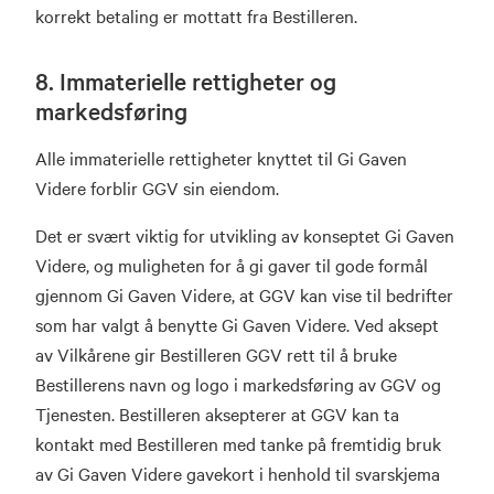
korrekt betaling er mottatt fra Bestilleren.
8. Immaterielle rettigheter og
markedsføring
Alle immaterielle rettigheter knyttet til Gi Gaven
Videre forblir GGV sin eiendom.
Det er svært viktig for utvikling av konseptet Gi Gaven
Videre, og muligheten for å gi gaver til gode formål
gjennom Gi Gaven Videre, at GGV kan vise til bedrifter
som har valgt å benytte Gi Gaven Videre. Ved aksept
av Vilkårene gir Bestilleren GGV rett til å bruke
Bestillerens navn og logo i markedsføring av GGV og
Tjenesten. Bestilleren aksepterer at GGV kan ta
kontakt med Bestilleren med tanke på fremtidig bruk
av Gi Gaven Videre gavekort i henhold til svarskjema