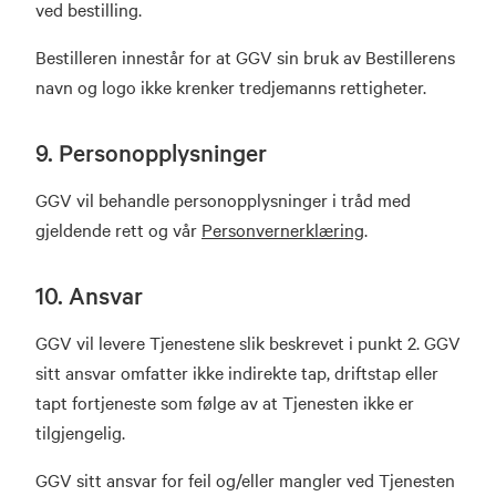
ved bestilling.
Bestilleren innestår for at GGV sin bruk av Bestillerens
navn og logo ikke krenker tredjemanns rettigheter.
9. Personopplysninger
GGV vil behandle personopplysninger i tråd med
gjeldende rett og vår
Personvernerklæring
.
10. Ansvar
GGV vil levere Tjenestene slik beskrevet i punkt 2. GGV
sitt ansvar omfatter ikke indirekte tap, driftstap eller
tapt fortjeneste som følge av at Tjenesten ikke er
tilgjengelig.
GGV sitt ansvar for feil og/eller mangler ved Tjenesten