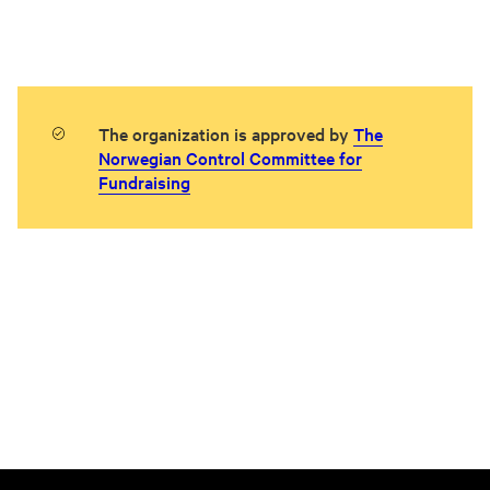
The organization is approved by
The
Norwegian Control Committee for
Fundraising