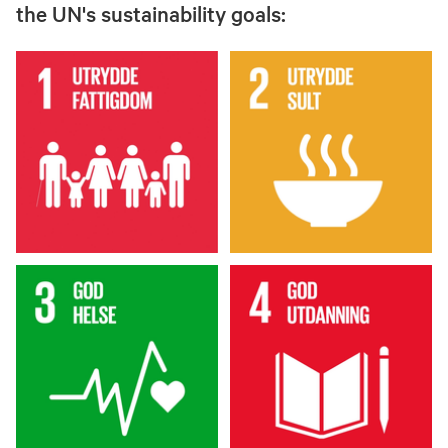
the UN's sustainability goals: