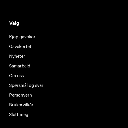
Valg
Kjøp gavekort
Gavekortet
Nyheter
Samarbeid
Om oss
Spørsmål og svar
Personvern
Brukervilkår
Slett meg