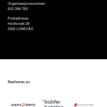
Organisasjonsnummer:
923 398 783
Postadresse:
Hoshovde 28
5282 LONEVÅG
Realiseres av: