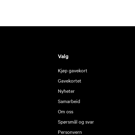
Valg
Kjøp gavekort
Gavekortet
Nyheter
Samarbeid
Om oss
Spørsmål og svar
Personvern