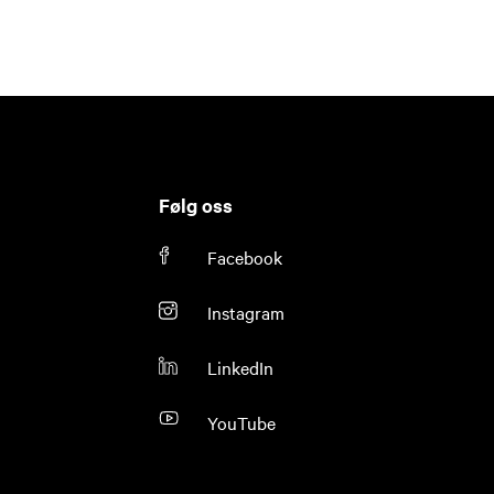
Følg oss
Facebook
Instagram
LinkedIn
YouTube