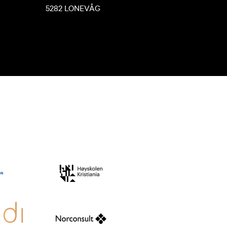
5282 LONEVÅG