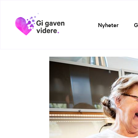
Nyheter
G