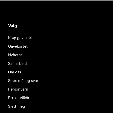
Valg
Kjøp gavekort
Gavekortet
Nyheter
Samarbeid
Om oss
Spørsmål og svar
Personvern
Brukervilkår
Slett meg