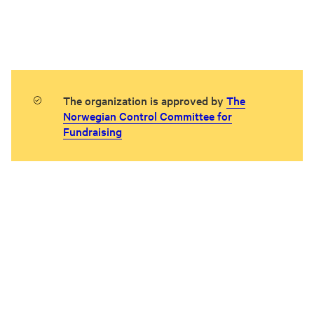
The organization is approved by
The
Norwegian Control Committee for
Fundraising