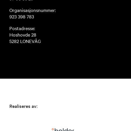
Organisasjonsnummer:
923 398 783
Postadresse:
Hoshovde 28
5282 LONEVÅG
Realiseres av: