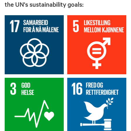
the UN's sustainability goals: