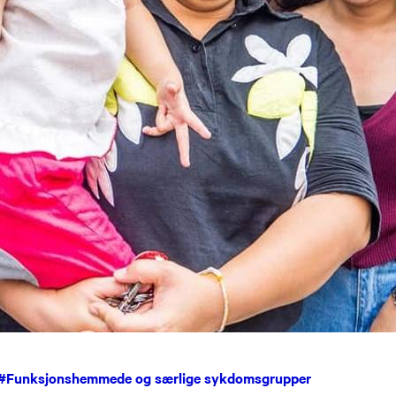
#
Funksjonshemmede og særlige sykdomsgrupper