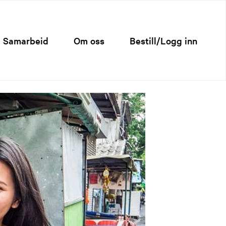
Samarbeid
Om oss
Bestill/Logg inn