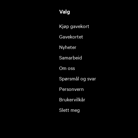
Valg
Kjøp gavekort
Gavekortet
Nyheter
Samarbeid
Om oss
Spørsmål og svar
Personvern
Brukervilkår
Slett meg