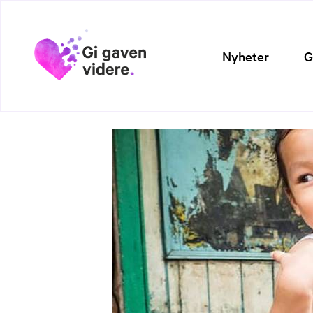
Nyheter
G