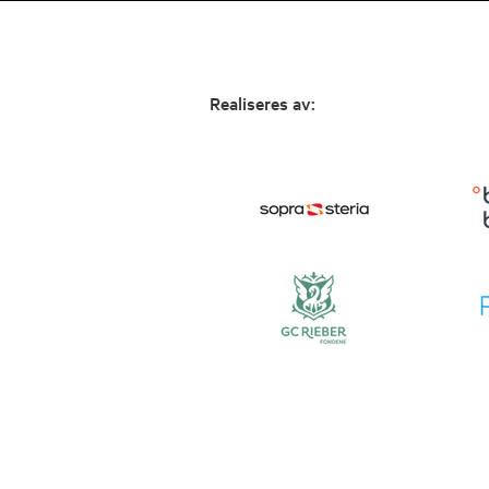
Realiseres av: