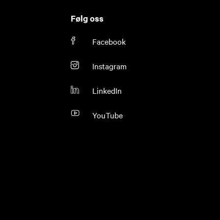
Følg oss
Facebook
Instagram
LinkedIn
YouTube