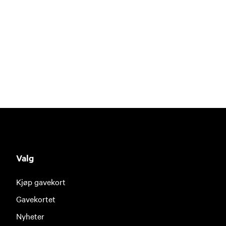
Valg
Kjøp gavekort
Gavekortet
Nyheter