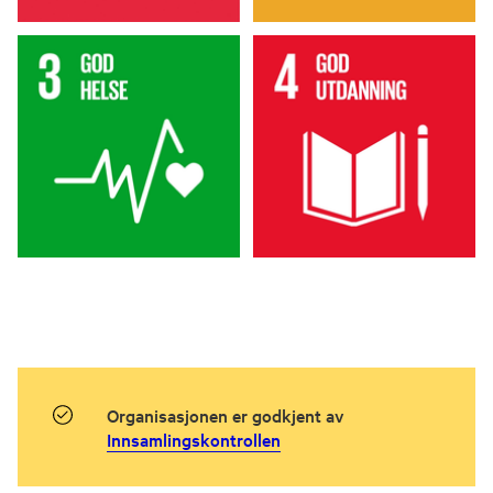
Organisasjonen er godkjent av
Innsamlingskontrollen