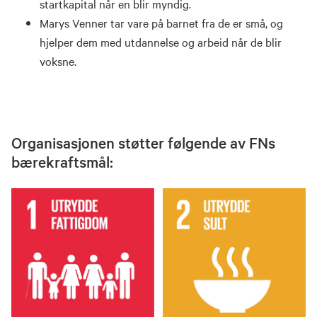
startkapital når en blir myndig.
Marys Venner tar vare på barnet fra de er små, og
hjelper dem med utdannelse og arbeid når de blir
voksne.
Organisasjonen støtter følgende av FNs
bærekraftsmål: