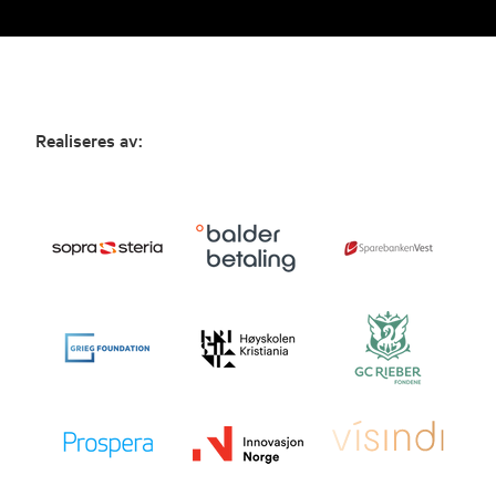
Realiseres av: