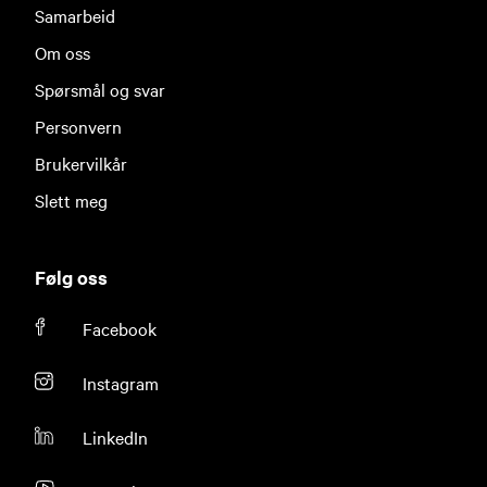
Samarbeid
Om oss
Spørsmål og svar
Personvern
Brukervilkår
Slett meg
Følg oss
Facebook
Instagram
LinkedIn