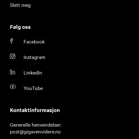
Slett meg
Følg oss
Facebook
Instagram
LinkedIn
YouTube
Kontaktinformasjon
Generelle henvendelser:
post@gigavenvidere.no