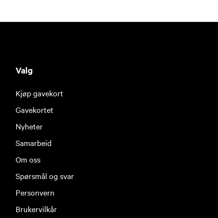
Valg
Kjøp gavekort
Gavekortet
Nyheter
Samarbeid
Om oss
Spørsmål og svar
Personvern
Brukervilkår