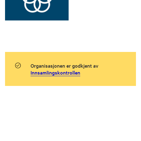
Organisasjonen er godkjent av
Innsamlingskontrollen